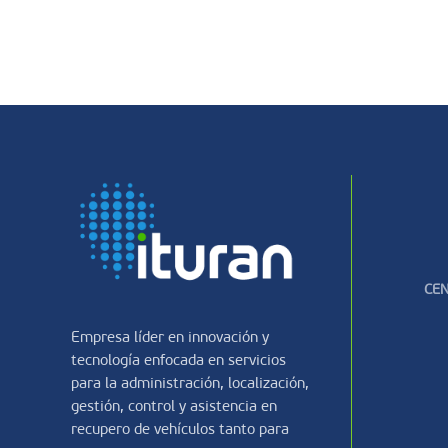
CEN
Empresa líder en innovación y
tecnología enfocada en servicios
para la administración, localización,
gestión, control y asistencia en
recupero de vehículos tanto para