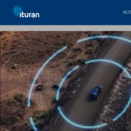
NO
Ir al contenido principal