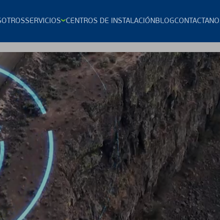
SOTROS
SERVICIOS
CENTROS DE INSTALACIÓN
BLOG
CONTACTANO