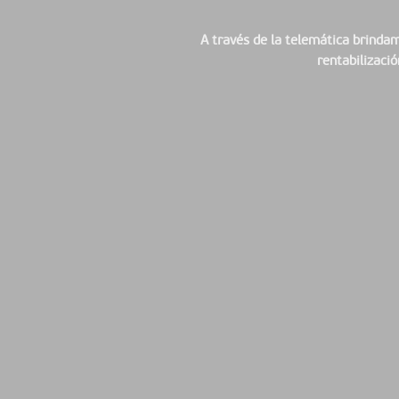
A través de la telemática brinda
rentabilizació