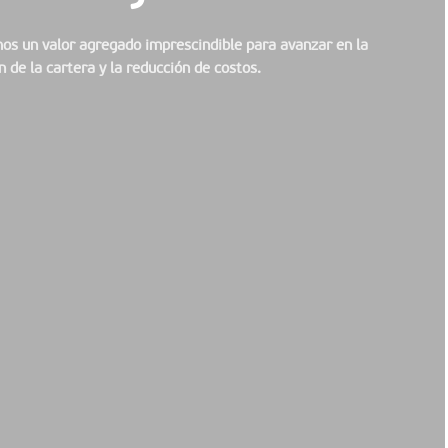
mos un valor agregado imprescindible para avanzar en la
n de la cartera y la reducción de costos.