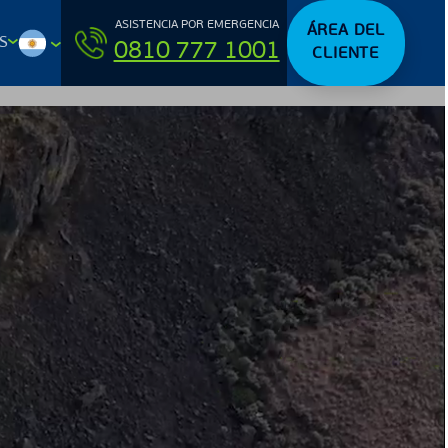
ASISTENCIA POR EMERGENCIA
ÁREA DEL
S
0810 777 1001
CLIENTE