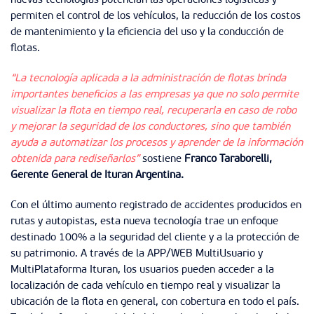
nuevas tecnologías potencian las operaciones logísticas y
permiten el control de los vehículos, la reducción de los costos
de mantenimiento y la eficiencia del uso y la conducción de
flotas.
“La tecnología aplicada a la administración de flotas brinda
importantes beneficios a las empresas ya que no solo permite
visualizar la flota en tiempo real, recuperarla en caso de robo
y mejorar la seguridad de los conductores, sino que también
ayuda a automatizar los procesos y aprender de la información
obtenida para rediseñarlos”
sostiene
Franco Taraborelli,
Gerente General de Ituran Argentina.
Con el último aumento registrado de accidentes producidos en
rutas y autopistas, esta nueva tecnología trae un enfoque
destinado 100% a la seguridad del cliente y a la protección de
su patrimonio. A través de la APP/WEB MultiUsuario y
MultiPlataforma Ituran, los usuarios pueden acceder a la
localización de cada vehículo en tiempo real y visualizar la
ubicación de la flota en general, con cobertura en todo el país.