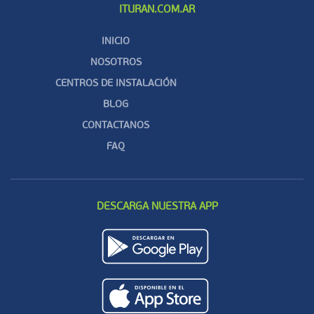
ITURAN.COM.AR
INICIO
NOSOTROS
CENTROS DE INSTALACIÓN
BLOG
CONTACTANOS
FAQ
DESCARGA NUESTRA APP