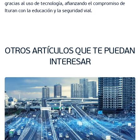
gracias al uso de tecnología, afianzando el compromiso de
Ituran con la educación y la seguridad vial.
OTROS ARTÍCULOS QUE TE PUEDAN
INTERESAR