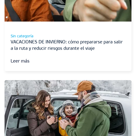
Sin categoría
VACACIONES DE INVIERNO: cómo prepararse para salir
a la ruta y reducir riesgos durante el viaje
Leer más