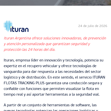
24 de julio de 2026
Ituran Argentina ofrece soluciones innovadoras, de prevención
y atención personalizada que garantizan seguridad y
protección las 24 horas del día.
Ituran, empresa líder en innovación y tecnología, potencia su
expertiz en el recupero vehicular y ofrece tecnologías de
vanguardia para dar respuesta a las necesidades del sector
logístico y de distribución. En este sentido, el servicio ITURAN
FLOTAS TRACKING PLUS garantiza una conducción segura y
confiable con funciones que permiten visualizar la flota en
tiempo real y así aportar herramientas a la seguridad vial.
A partir de un conjunto de herramientas de software, las