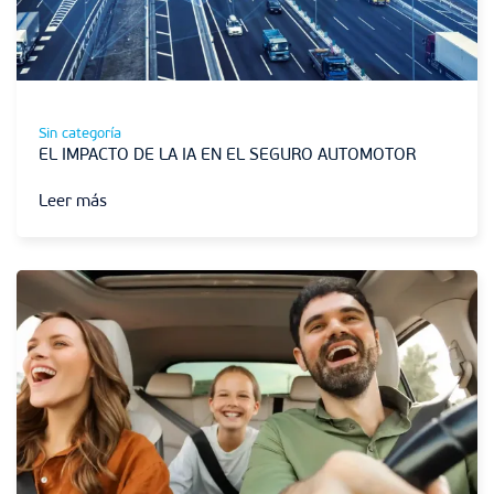
Sin categoría
EL IMPACTO DE LA IA EN EL SEGURO AUTOMOTOR
Leer más