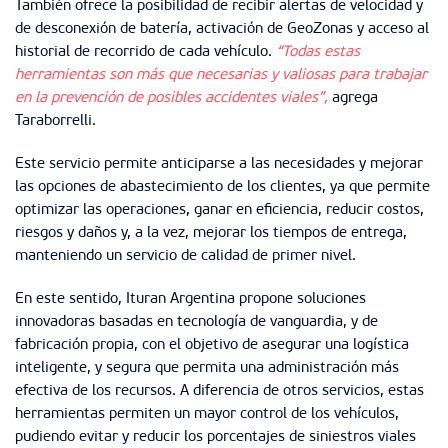
También ofrece la posibilidad de recibir alertas de velocidad y
de desconexión de batería, activación de GeoZonas y acceso al
historial de recorrido de cada vehículo.
“Todas estas
herramientas son más que necesarias y valiosas para trabajar
en la prevención de posibles accidentes viales”,
agrega
Taraborrelli.
Este servicio permite anticiparse a las necesidades y mejorar
las opciones de abastecimiento de los clientes, ya que permite
optimizar las operaciones, ganar en eficiencia, reducir costos,
riesgos y daños y, a la vez, mejorar los tiempos de entrega,
manteniendo un servicio de calidad de primer nivel.
En este sentido, Ituran Argentina propone soluciones
innovadoras basadas en tecnología de vanguardia, y de
fabricación propia, con el objetivo de asegurar una logística
inteligente, y segura que permita una administración más
efectiva de los recursos. A diferencia de otros servicios, estas
herramientas permiten un mayor control de los vehículos,
pudiendo evitar y reducir los porcentajes de siniestros viales