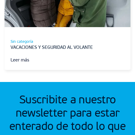
Sin categoría
VACACIONES Y SEGURIDAD AL VOLANTE
Leer más
Suscribite a nuestro
newsletter para estar
enterado de todo lo que