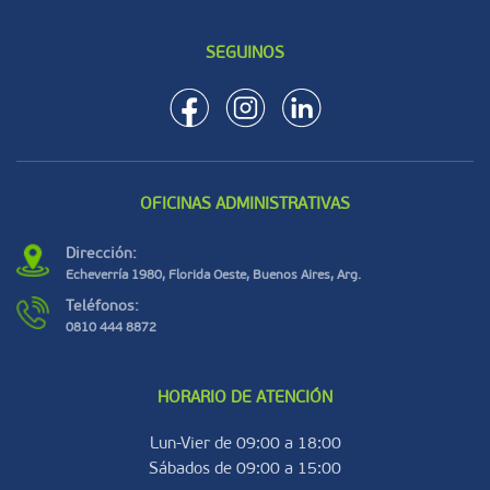
SEGUINOS
OFICINAS ADMINISTRATIVAS
Dirección:
Echeverría 1980, Florida Oeste, Buenos Aires, Arg.
Teléfonos:
0810 444 8872
HORARIO DE ATENCIÓN
Lun-Vier de 09:00 a 18:00
Sábados de 09:00 a 15:00