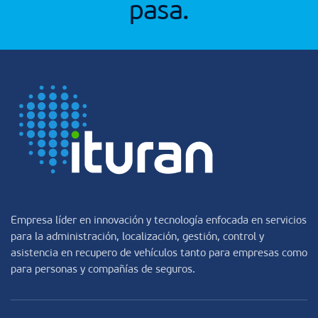
pasa.
Empresa líder en innovación y tecnología enfocada en servicios
para la administración, localización, gestión, control y
asistencia en recupero de vehículos tanto para empresas como
para personas y compañías de seguros.